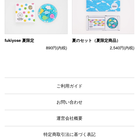
fukiyose 夏限定
夏のセット（夏限定商品）
890円(内税)
2,540円(内税)
ご利用ガイド
お問い合わせ
運営会社概要
特定商取引法に基づく表記