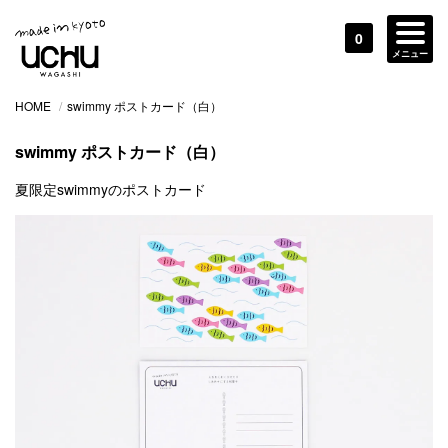
0
メニュー
HOME
/
swimmy ポストカード（白）
swimmy ポストカード（白）
夏限定swimmyのポストカード