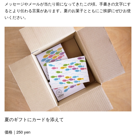
メッセージやメールが当たり前になってきたこの頃。手書きの文字にす
るとより伝わる言葉があります。夏のお菓子とともにご挨拶にぜひお使
いください。
夏のギフトにカードを添えて
価格｜250 yen