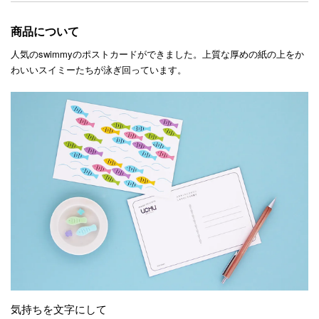
商品について
人気のswimmyのポストカードができました。上質な厚めの紙の上をか
わいいスイミーたちが泳ぎ回っています。
気持ちを文字にして