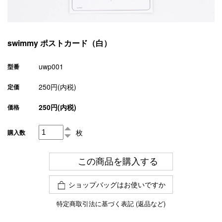
swimmy ポストカード（白）
uwp001
型番
250円(内税)
定価
250円(内税)
価格
枚
購入数
この商品を購入する
ショップバッグはお使いですか
特定商取引法に基づく表記 (返品など)