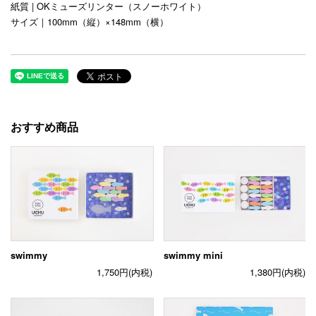
紙質 | OKミューズリンター（スノーホワイト）
サイズ｜100mm（縦）×148mm（横）
おすすめ商品
swimmy
swimmy mini
1,750円(内税)
1,380円(内税)